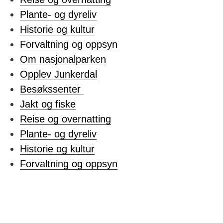
Plante- og dyreliv
Historie og kultur
Forvaltning og oppsyn
Om nasjonalparken
Opplev Junkerdal
Besøkssenter
Jakt og fiske
Reise og overnatting
Plante- og dyreliv
Historie og kultur
Forvaltning og oppsyn