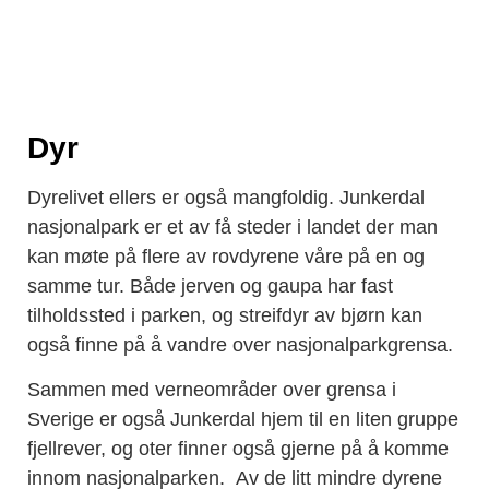
Dyr
Dyrelivet ellers er også mangfoldig. Junkerdal
nasjonalpark er et av få steder i landet der man
kan møte på flere av rovdyrene våre på en og
samme tur. Både jerven og gaupa har fast
tilholdssted i parken, og streifdyr av bjørn kan
også finne på å vandre over nasjonalparkgrensa.
Sammen med verneområder over grensa i
Sverige er også Junkerdal hjem til en liten gruppe
fjellrever, og oter finner også gjerne på å komme
innom nasjonalparken. Av de litt mindre dyrene