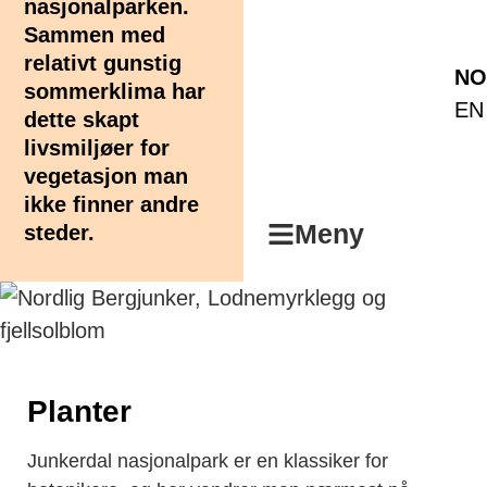
nasjonalparken.
Sammen med
relativt gunstig
NO
sommerklima har
EN
dette skapt
livsmiljøer for
vegetasjon man
ikke finner andre
Meny
steder.
Planter
Junkerdal nasjonalpark er en klassiker for