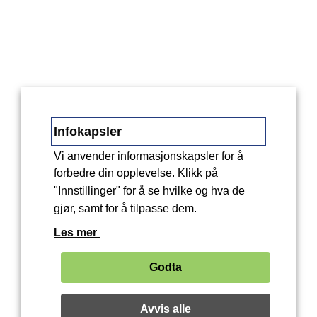
Infokapsler
Vi anvender informasjonskapsler for å
forbedre din opplevelse. Klikk på
"Innstillinger" for å se hvilke og hva de
gjør, samt for å tilpasse dem.
Les mer
Godta
Avvis alle