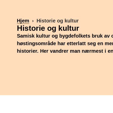
Hjem
Historie og kultur
Historie og kultur
Samisk kultur og bygdefolkets bruk av
høstingsområde har etterlatt seg en m
historier. Her vandrer man nærmest i en